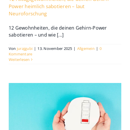
Power heimlich sabotieren – laut
Neuroforschung
12 Gewohnheiten, die deinen Gehirn-Power
sabotieren – und wie [...]
Von
jurajgubi
|
13. November 2025
|
Allgemein
|
0
Kommentare
Weiterlesen